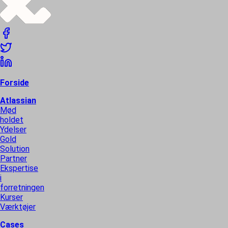
Forside
Atlassian
Mød
holdet
Ydelser
Gold
Solution
Partner
Ekspertise
i
forretningen
Kurser
Værktøjer
Cases