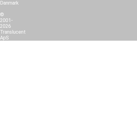
Danmark
©
2001-
2026
Translucent
ApS