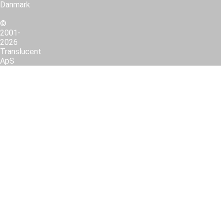
Danmark
©
2001-
2026
Translucent
ApS